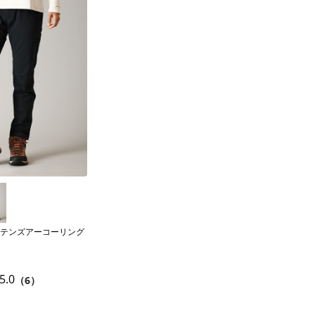
テンズアーコーリング
5.0
（6）