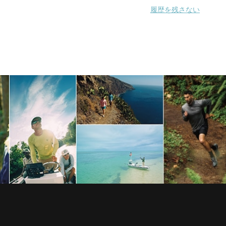
履歴を残さない