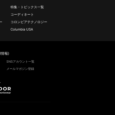
特集・トピックス一覧
コーディネート
ー
コロンビアテクノロジー
Columbia USA
情報)
SNSアカウント一覧
メールマガジン登録
”