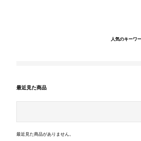
人気のキーワ
最近見た商品
最近見た商品がありません。