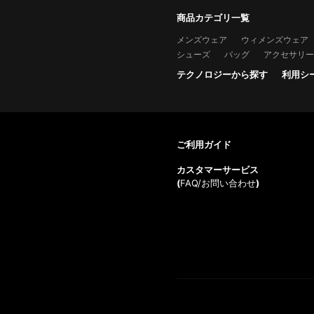
商品カテゴリ一覧
メンズウェア
ウィメンズウェア
シューズ
バッグ
アクセサリー
テクノロジーから探す
利用シ
ご利用ガイド
カスタマーサービス
(
FAQ/お問い合わせ
)