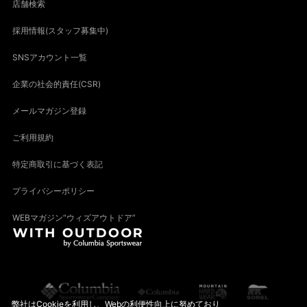
店舗検索
採用情報(スタッフ募集中)
SNSアカウント一覧
企業の社会的責任(CSR)
メールマガジン登録
ご利用規約
特定商取引に基づく表記
プライバシーポリシー
WEBマガジン“ウィズアウトドア”
弊社はCookieを利用し、Webの利便性向上に努めており