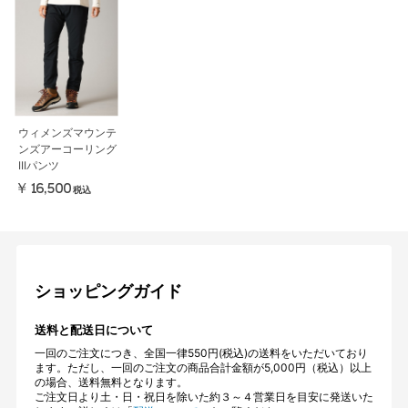
ウィメンズマウンテ
ンズアーコーリング
IIIパンツ
￥16,500
税込
ショッピングガイド
送料と配送日について
一回のご注文につき、全国一律550円(税込)の送料をいただいており
ます。ただし、一回のご注文の商品合計金額が5,000円（税込）以上
の場合、送料無料となります。
ご注文日より土・日・祝日を除いた約３～４営業日を目安に発送いた