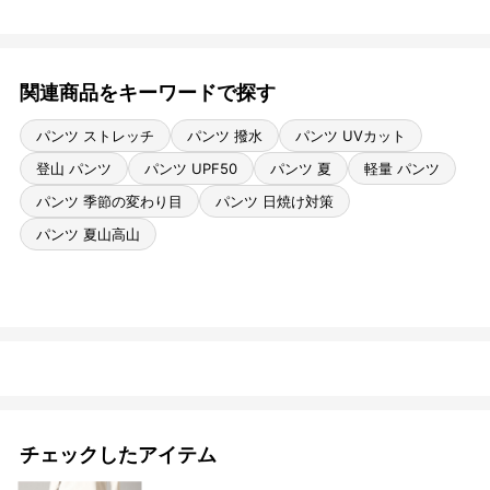
関連商品をキーワードで探す
パンツ ストレッチ
パンツ 撥水
パンツ UVカット
登山 パンツ
パンツ UPF50
パンツ 夏
軽量 パンツ
パンツ 季節の変わり目
パンツ 日焼け対策
パンツ 夏山高山
チェックしたアイテム