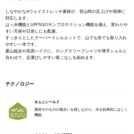
しなやかな4ウェイストレッチ素材が、登山時の足上げや屈伸に
対応します。
はっ水機能とUPF50のサンプロテクション機能を備え、変わりや
すい天候や日差しにも配慮。
すっきりとしたテーパードシルエットで、山でも街でも取り入れ
やすい一本です。
夏山縦走や高原ハイクに、ロングスリーブシャツや薄手シェルと
合わせて、足運びしやすい着こなしを組めます。
テクノロジー
オムニシールド
素材そのものの風合いを残しながら、水を効果的にはじく
機能。