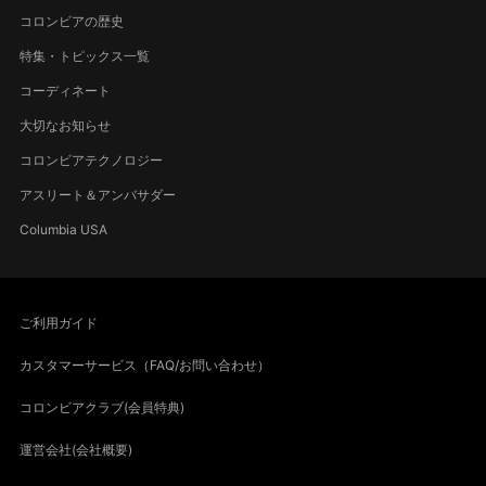
コロンビアの歴史
特集・トピックス一覧
コーディネート
大切なお知らせ
コロンビアテクノロジー
アスリート＆アンバサダー
Columbia USA
ご利用ガイド
カスタマーサービス（FAQ/お問い合わせ）
コロンビアクラブ(会員特典)
運営会社(会社概要)