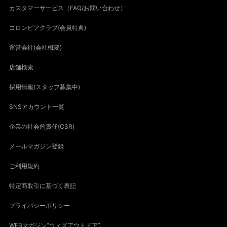
カスタマーサービス（FAQ/お問い合わせ）
コロンビアクラブ(会員特典)
運営会社(会社概要)
店舗検索
採用情報(スタッフ募集中)
SNSアカウント一覧
企業の社会的責任(CSR)
メールマガジン登録
ご利用規約
特定商取引に基づく表記
プライバシーポリシー
WEBマガジン“ウィズアウトドア”