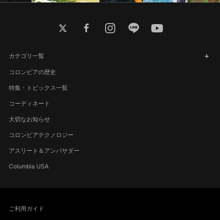
twitter
facebook
instagram
line
youtube
カテゴリ一覧
コロンビアの歴史
特集・トピックス一覧
コーディネート
大切なお知らせ
コロンビアテクノロジー
アスリート＆アンバサダー
Columbia USA
ご利用ガイド