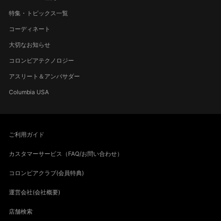
特集・トピックス一覧
コーディネート
大切なお知らせ
コロンビアテクノロジー
アスリート＆アンバサダー
Columbia USA
ご利用ガイド
カスタマーサービス（FAQ/お問い合わせ）
コロンビアクラブ(会員特典)
運営会社(会社概要)
店舗検索