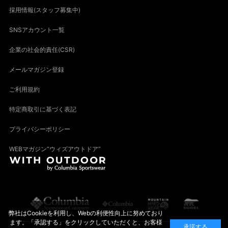
採用情報(スタッフ募集中)
SNSアカウント一覧
企業の社会的責任(CSR)
メールマガジン登録
ご利用規約
特定商取引に基づく表記
プライバシーポリシー
WEBマガジン“ウィズアウトドア”
弊社はCookieを利用し、Webの利便性向上に努めており
ます。「承認する」をクリックしていただくと、お客様
承諾する