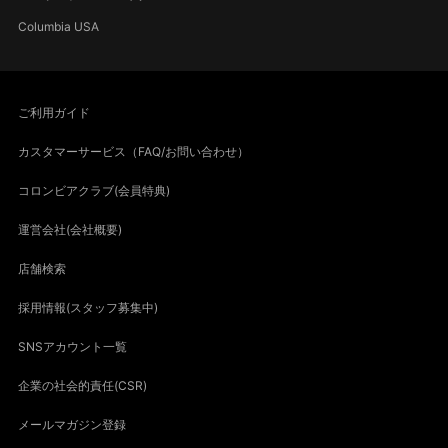
Columbia USA
ご利用ガイド
カスタマーサービス（FAQ/お問い合わせ）
コロンビアクラブ(会員特典)
運営会社(会社概要)
店舗検索
採用情報(スタッフ募集中)
SNSアカウント一覧
企業の社会的責任(CSR)
メールマガジン登録