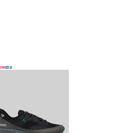
ENS
防水