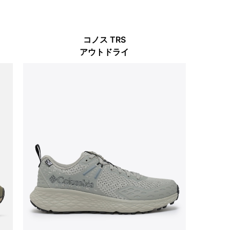
コノス TRS
アウトドライ