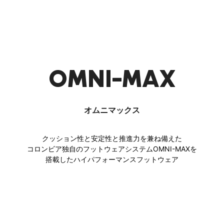
OMNI-MAX
オムニマックス
クッション性と安定性と推進力を兼ね備えた
コロンビア独自のフットウェアシステムOMNI-MAXを
搭載したハイパフォーマンスフットウェア