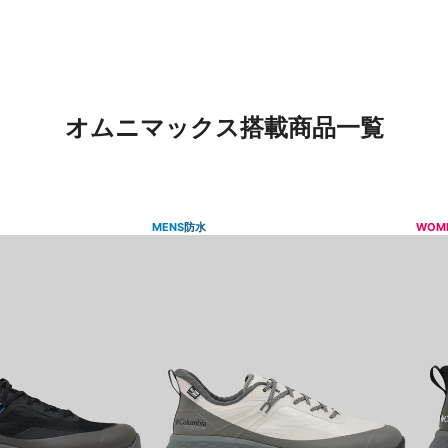
オムニマックス搭載商品一覧
MENS
防水
WOM