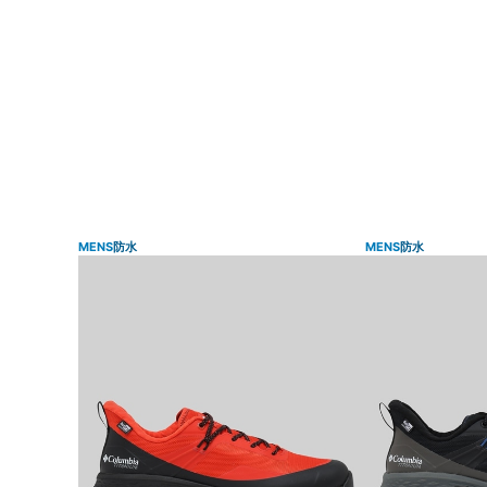
MENS
防水
MENS
防水