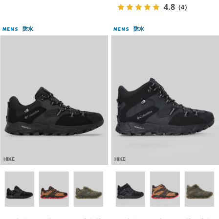
4.8
（4）
防水
防水
MENS
MENS
HIKE
HIKE