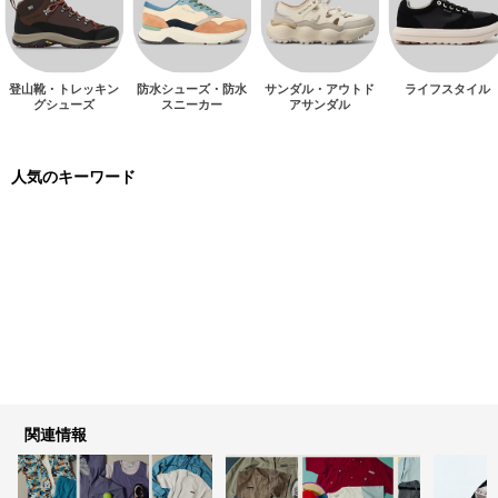
登山靴・トレッキン
防水シューズ・防水
サンダル・アウトド
ライフスタイル
グシューズ
スニーカー
アサンダル
人気のキーワード
関連情報