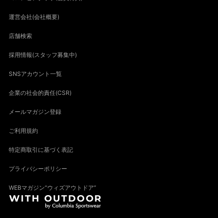
運営会社(会社概要)
店舗検索
採用情報(スタッフ募集中)
SNSアカウント一覧
企業の社会的責任(CSR)
メールマガジン登録
ご利用規約
特定商取引に基づく表記
プライバシーポリシー
WEBマガジン“ウィズアウトドア”