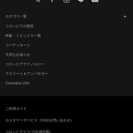
カテゴリ一覧
コロンビアの歴史
特集・トピックス一覧
コーディネート
大切なお知らせ
コロンビアテクノロジー
アスリート＆アンバサダー
Columbia USA
ご利用ガイド
カスタマーサービス（FAQ/お問い合わせ）
コロンビアクラブ(会員特典)