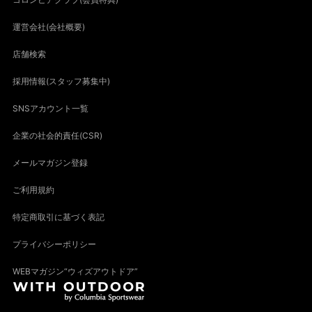
運営会社(会社概要)
店舗検索
採用情報(スタッフ募集中)
SNSアカウント一覧
企業の社会的責任(CSR)
メールマガジン登録
ご利用規約
特定商取引に基づく表記
プライバシーポリシー
WEBマガジン“ウィズアウトドア”