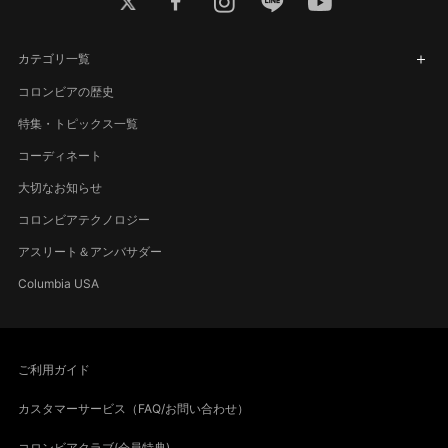
カテゴリ一覧
コロンビアの歴史
特集・トピックス一覧
コーディネート
大切なお知らせ
コロンビアテクノロジー
アスリート＆アンバサダー
Columbia USA
ご利用ガイド
カスタマーサービス（FAQ/お問い合わせ）
コロンビアクラブ(会員特典)