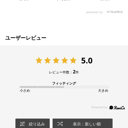
powered by
ユーザーレビュー
5.0
2
レビュー件数：
件
フィッティング
小さめ
大きめ
絞り込み
表示：新しい順