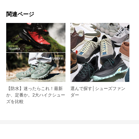
関連ページ
【防水】迷ったらこれ！最新
選んで探す│シューズファン
か、定番か。2大ハイクシュー
ダー​
ズを比較