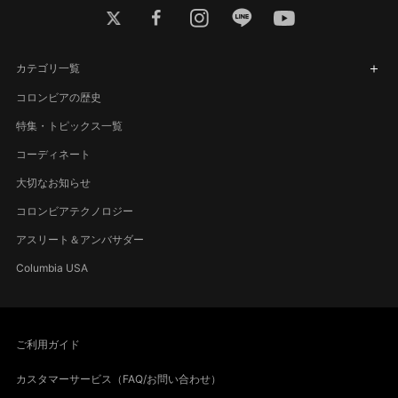
twitter
facebook
instagram
line
youtube
カテゴリ一覧
コロンビアの歴史
特集・トピックス一覧
コーディネート
大切なお知らせ
コロンビアテクノロジー
アスリート＆アンバサダー
Columbia USA
ご利用ガイド
カスタマーサービス（FAQ/お問い合わせ）