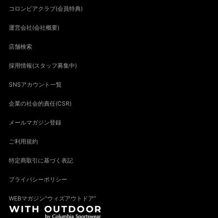
コロンビアクラブ(会員特典)
運営会社(会社概要)
店舗検索
採用情報(スタッフ募集中)
SNSアカウント一覧
企業の社会的責任(CSR)
メールマガジン登録
ご利用規約
特定商取引に基づく表記
プライバシーポリシー
WEBマガジン“ウィズアウトドア”