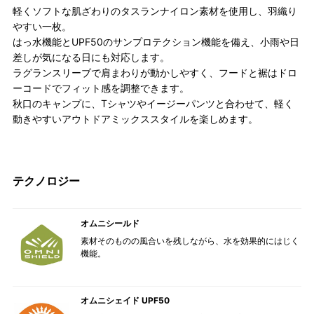
軽くソフトな肌ざわりのタスランナイロン素材を使用し、羽織り
やすい一枚。
はっ水機能とUPF50のサンプロテクション機能を備え、小雨や日
差しが気になる日にも対応します。
ラグランスリーブで肩まわりが動かしやすく、フードと裾はドロ
ーコードでフィット感を調整できます。
秋口のキャンプに、Tシャツやイージーパンツと合わせて、軽く
動きやすいアウトドアミックススタイルを楽しめます。
テクノロジー
オムニシールド
素材そのものの風合いを残しながら、水を効果的にはじく
機能。
オムニシェイド UPF50