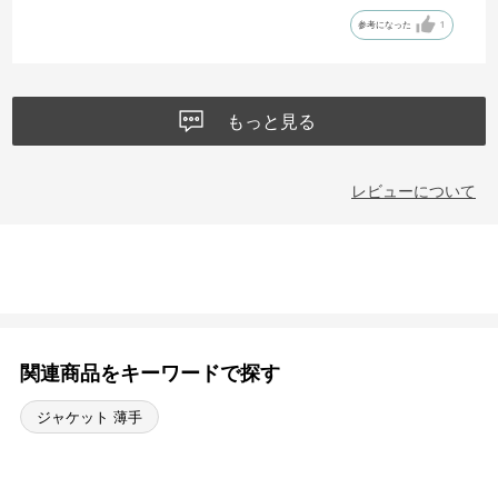
参考になった
1
もっと見る
レビューについて
関連商品をキーワードで探す
ジャケット 薄手