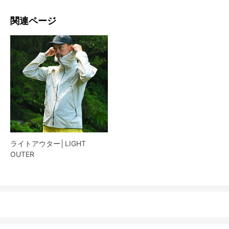
関連ページ
ライトアウター│LIGHT
OUTER