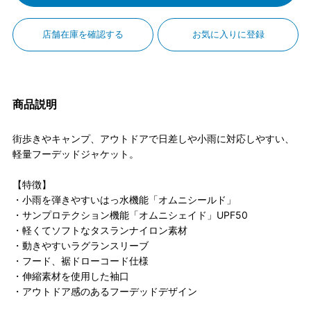
店舗在庫を確認する
お気に入りに登録
商品説明
街歩きやキャンプ、アウトドアで日差しや小雨に対応しやすい、
軽量フーデッドジャケット。
【特徴】
・小雨を弾きやすいはっ水機能「オムニシールド」
・サンプロテクション機能「オムニシェイド」UPF50
・軽くてソフトなタスランナイロン素材
・動きやすいラグランスリーブ
・フード、裾ドローコード仕様
・伸縮素材を使用した袖口
・アウトドア感のあるフーデッドデザイン