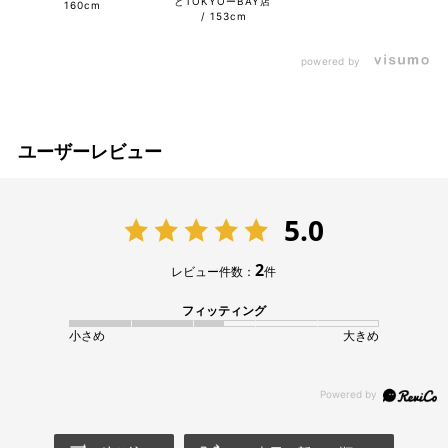
とTOKYOーBAY店
160cm
153cm
powered by
ユーザーレビュー
5.0
2
レビュー件数：
件
フィッティング
小さめ
大きめ