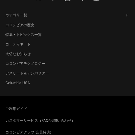
カテゴリ一覧
コロンビアの歴史
特集・トピックス一覧
コーディネート
大切なお知らせ
コロンビアテクノロジー
アスリート＆アンバサダー
Columbia USA
ご利用ガイド
カスタマーサービス（FAQ/お問い合わせ）
コロンビアクラブ(会員特典)