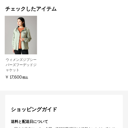
チェックしたアイテム
ウィメンズジプシー
バーズフーデッドジ
ャケット
￥17,600
税込
ショッピングガイド
送料と配送日について