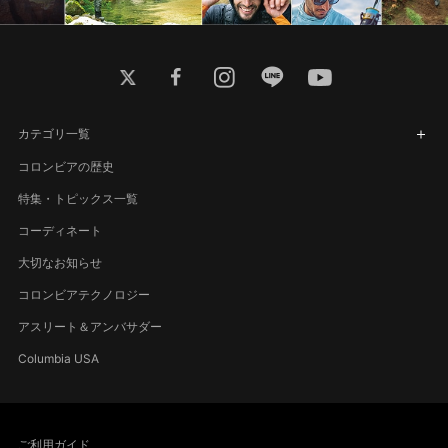
twitter
facebook
instagram
line
youtube
カテゴリ一覧
コロンビアの歴史
特集・トピックス一覧
コーディネート
大切なお知らせ
コロンビアテクノロジー
アスリート＆アンバサダー
Columbia USA
ご利用ガイド