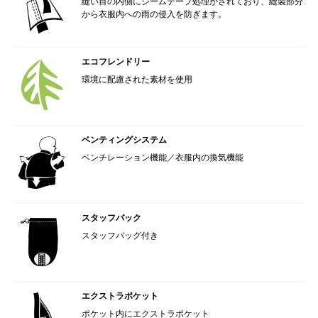
縫い目の内側にシームテープ処理がされており、縫製部分
から衣服内への雨の侵入を防ぎます。
エコフレンドリー
環境に配慮された素材を使用
ベンティングシステム
ベンチレーション機能／衣服内の換気機能
スタッフバック
スタッフバッグ付き
エクストラポケット
ポケット内にエクストラポケット