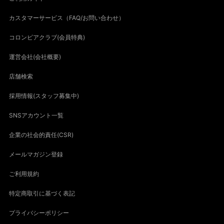
カスタマーサービス（FAQ/お問い合わせ）
コロンビアクラブ(会員特典)
運営会社(会社概要)
店舗検索
採用情報(スタッフ募集中)
SNSアカウント一覧
企業の社会的責任(CSR)
メールマガジン登録
ご利用規約
特定商取引に基づく表記
プライバシーポリシー