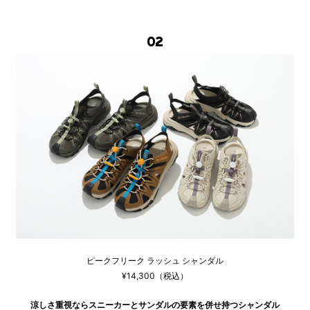
02
ピークフリーク ラッシュ シャンダル
¥14,300（税込）
涼しさ重視ならスニーカーとサンダルの要素を併せ持つシャンダル