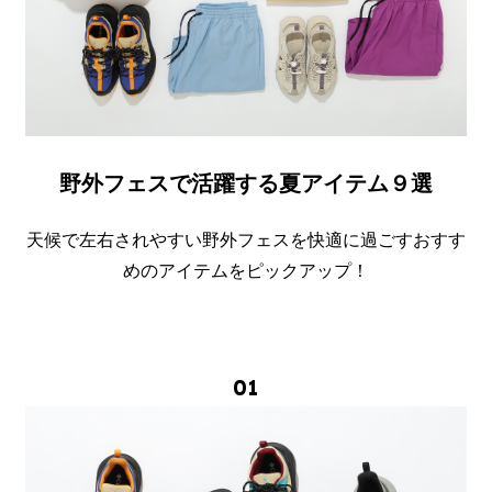
野外フェスで活躍する夏アイテム９選
天候で左右されやすい野外フェスを快適に過ごすおすす
めのアイテムをピックアップ！
01