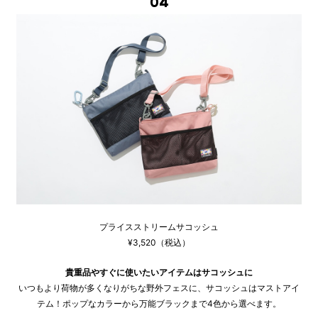
04
プライスストリームサコッシュ
¥3,520（税込）
貴重品やすぐに使いたいアイテムはサコッシュに
いつもより荷物が多くなりがちな野外フェスに、サコッシュはマストアイ
テム！ポップなカラーから万能ブラックまで4色から選べます。