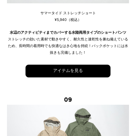
サマータイド ストレッチショート
¥5,940（税込）
水辺のアクティビティまでカバーする水陸両用タイプのショートパンツ
ストレッチの効いた素材で動きやすく、耐久性と速乾性を兼ね備えている
ため、長時間の着用時でも快適なはき心地を持続！バックポケットには水
抜きも完備しました！
アイテムを見る
09