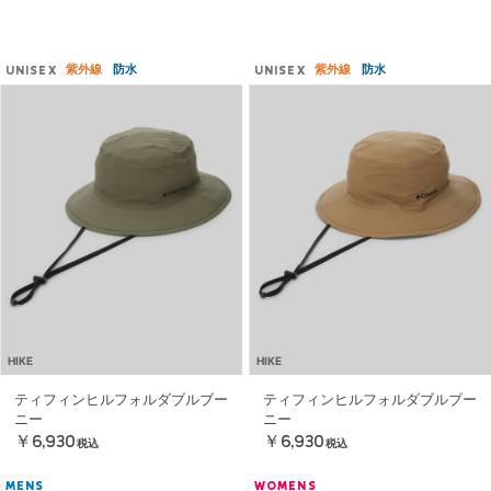
紫外線
防水
紫外線
防水
UNISEX
UNISEX
HIKE
HIKE
ティフィンヒルフォルダブルブー
ティフィンヒルフォルダブルブー
ニー
ニー
￥6,930
￥6,930
税込
税込
MENS
WOMENS