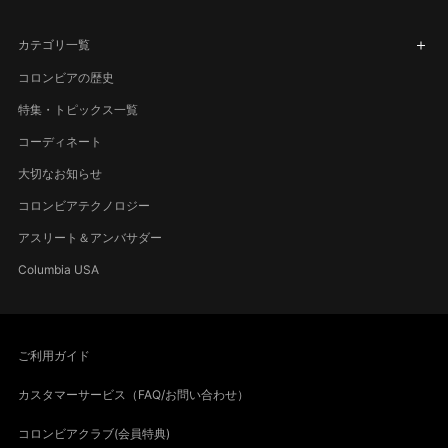
カテゴリ一覧
コロンビアの歴史
特集・トピックス一覧
コーディネート
大切なお知らせ
コロンビアテクノロジー
アスリート＆アンバサダー
Columbia USA
ご利用ガイド
カスタマーサービス（FAQ/お問い合わせ）
コロンビアクラブ(会員特典)