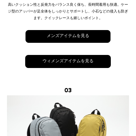
高いクッション性と反発力をバランス良く保ち、長時間着用も快適。ケー
ジ型のアッパーが足全体をしっかりとサポートし、小石などの侵入も防ぎ
ます。クイックレースも嬉しいポイント。
メンズアイテムを見る
ウィメンズアイテムを見る
03