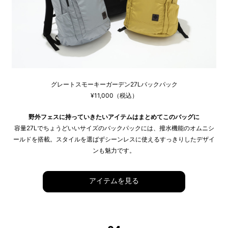
グレートスモーキーガーデン27Lバックパック
¥11,000（税込）
野外フェスに持っていきたいアイテムはまとめてこのバッグに
容量27Lでちょうどいいサイズのバックパックには、撥水機能のオムニシ
ールドを搭載。スタイルを選ばずシーンレスに使えるすっきりしたデザイ
ンも魅力です。
アイテムを見る