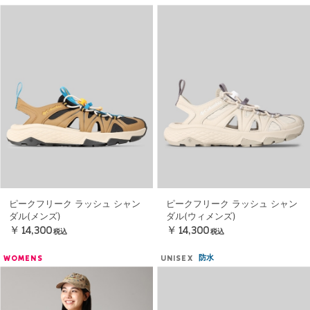
ピークフリーク ラッシュ シャン
ピークフリーク ラッシュ シャン
ダル(メンズ)
ダル(ウィメンズ)
￥14,300
￥14,300
税込
税込
防水
WOMENS
UNISEX