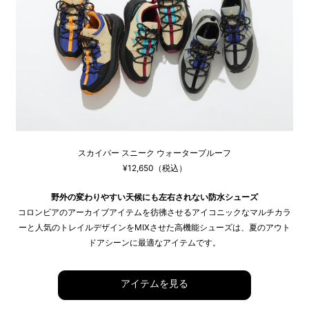
スカイバー スニーク ウォータープルーフ
¥12,650（税込）
野外の変わりやすい天候にも左右されない防水シューズ
コロンビアのアーカイブアイテムを彷彿させるアイコニックなマルチカラ
ーと人気のトレイルデザインをMIXさせた高機能シューズは、夏のアウト
ドアシーンに最適なアイテムです。
アイテムを見る