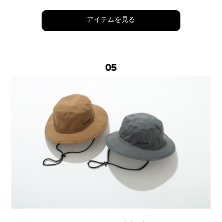
アイテムを見る
05