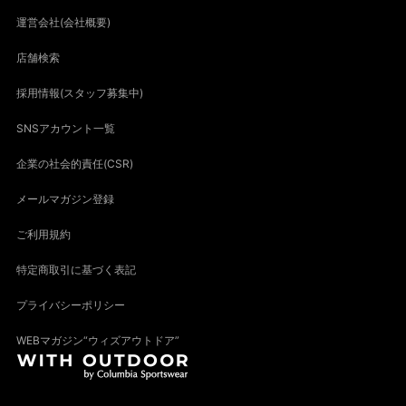
運営会社(会社概要)
店舗検索
採用情報(スタッフ募集中)
SNSアカウント一覧
企業の社会的責任(CSR)
メールマガジン登録
ご利用規約
特定商取引に基づく表記
プライバシーポリシー
WEBマガジン“ウィズアウトドア”