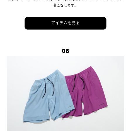
着こなせます。
アイテムを見る
08