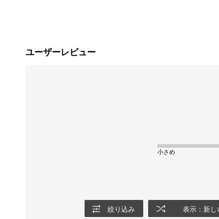
ユーザーレビュー
小さめ
絞り込み
表示：新し