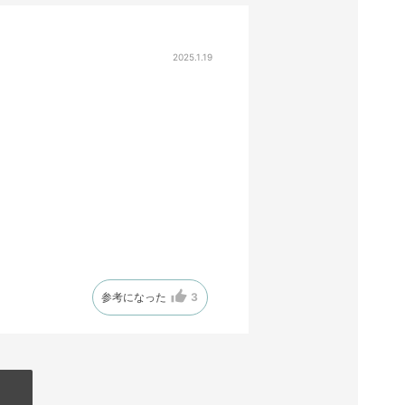
2025.1.19
参考になった
3