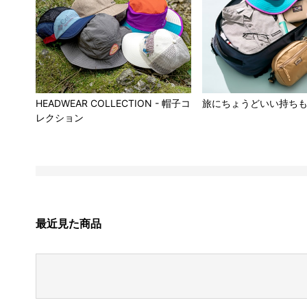
HEADWEAR COLLECTION - 帽子コ
旅にちょうどいい持ち
レクション
最近見た商品