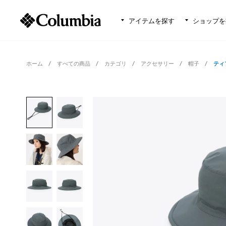
アイテムを探す
ショップを
ホーム
すべての商品
カテゴリ
アクセサリー
帽子
ティ