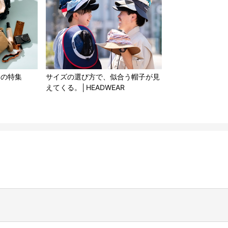
もの特集
サイズの選び方で、似合う帽子が見
えてくる。│HEADWEAR