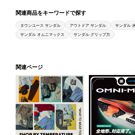
関連商品をキーワードで探す
タウンユース サンダル
アウトドア サンダル
サンダル 
サンダル オムニマックス
サンダル グリップ力
関連ページ