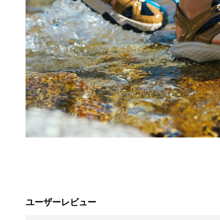
ユーザーレビュー