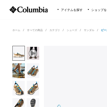
アイテムを探す
ショップを
ホーム
すべての商品
カテゴリ
シューズ
サンダル
ピー