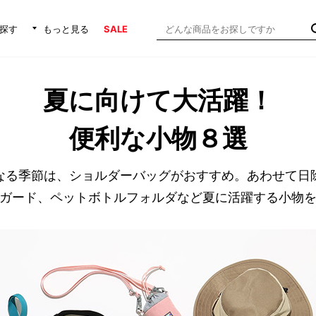
探す
もっと見る
SALE
夏に向けて大活躍！
便利な小物８選
なる季節は、ショルダーバッグがおすすめ。あわせて日
ガード、ペットボトルフォルダなど夏に活躍する小物