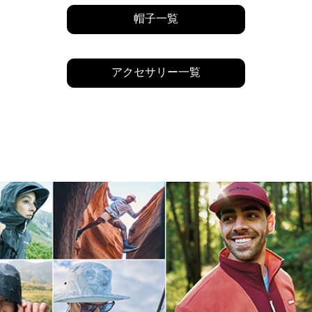
帽子一覧
アクセサリー一覧