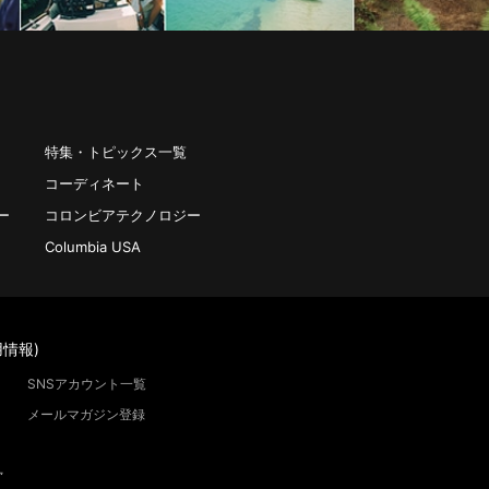
特集・トピックス一覧
コーディネート
ー
コロンビアテクノロジー
Columbia USA
情報)
SNSアカウント一覧
メールマガジン登録
”