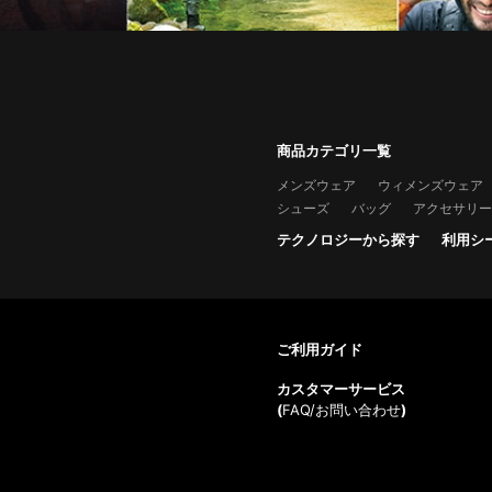
商品カテゴリ一覧
メンズウェア
ウィメンズウェア
シューズ
バッグ
アクセサリー
テクノロジーから探す
利用シ
ご利用ガイド
カスタマーサービス
(
FAQ/お問い合わせ
)