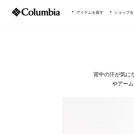
アイテムを探す
ショップを
背中の汗が気に
やアーム