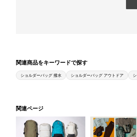
関連商品をキーワードで探す
ショルダーバッグ 撥水
ショルダーバッグ アウトドア
シ
関連ページ