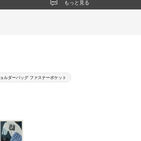
もっと見る
ョルダーバッグ ファスナーポケット