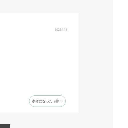
2026.1.15
参考になった
3