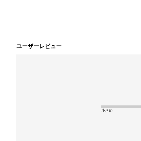
ユーザーレビュー
小さめ