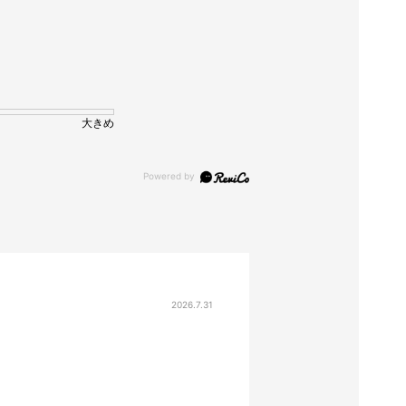
大きめ
2026.7.31