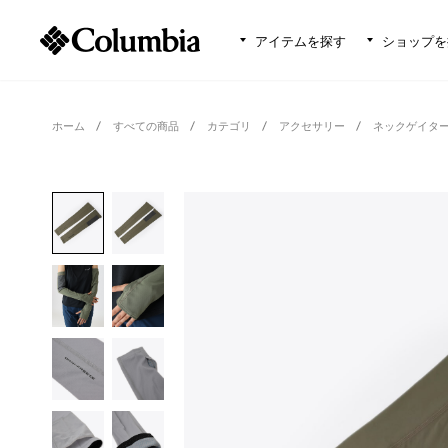
アイテムを探す
ショップを
ホーム
すべての商品
カテゴリ
アクセサリー
ネックゲイタ