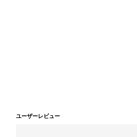
ユーザーレビュー