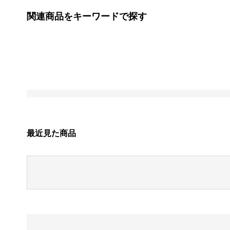
関連商品をキーワードで探す
最近見た商品