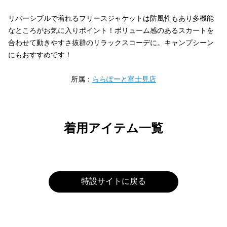
リバーシブルで着れるフリースジャケットは防風性もあり多機能
なところがお気に入りポイント！ボリューム感のあるスカートを
合わせて動きやすさ抜群のリラックスコーデに。キャンプシーン
にもおすすめです！
所属：
ららぽーと富士見店
着用アイテム一覧
特設サイトに戻る