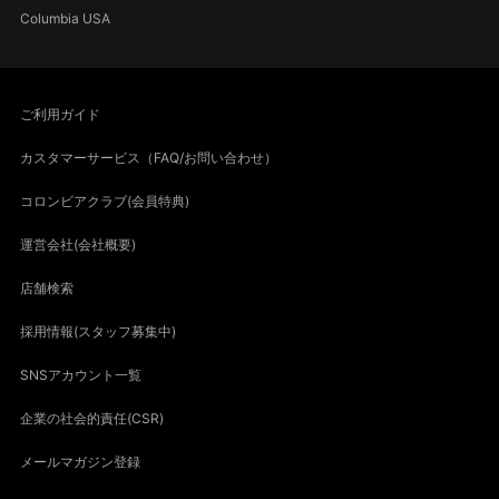
Columbia USA
ご利用ガイド
カスタマーサービス（FAQ/お問い合わせ）
コロンビアクラブ(会員特典)
運営会社(会社概要)
店舗検索
採用情報(スタッフ募集中)
SNSアカウント一覧
企業の社会的責任(CSR)
メールマガジン登録