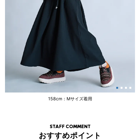
158cm：Mサイズ着用
STAFF COMMENT
おすすめポイント