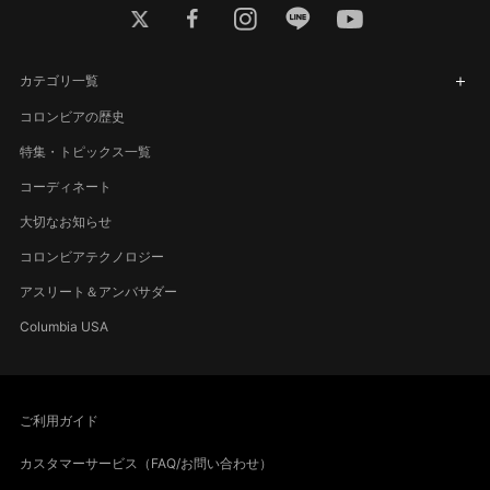
twitter
facebook
instagram
line
youtube
カテゴリ一覧
コロンビアの歴史
特集・トピックス一覧
コーディネート
大切なお知らせ
コロンビアテクノロジー
アスリート＆アンバサダー
Columbia USA
ご利用ガイド
カスタマーサービス（FAQ/お問い合わせ）