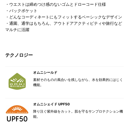
・ウエストは締めつけ感のないゴムとドローコード仕様
・バックポケット
・どんなコーディネートにもフィットするベーシックなデザイン
・通園、通学はもちろん、アウトドアアクティビティや旅行など
マルチに活躍
テクノロジー
オムニシールド
素材そのものの風合いを残しながら、水を効果的にはじく
機能。
オムニシェイド UPF50
降り注ぐ紫外線をカット。肌を守るサンプロテクション機
能。