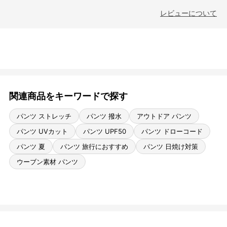
レビューについて
関連商品をキーワードで探す
パンツ ストレッチ
パンツ 撥水
アウトドア パンツ
パンツ UVカット
パンツ UPF50
パンツ ドローコード
パンツ 夏
パンツ 旅行におすすめ
パンツ 日焼け対策
ウーブン素材 パンツ