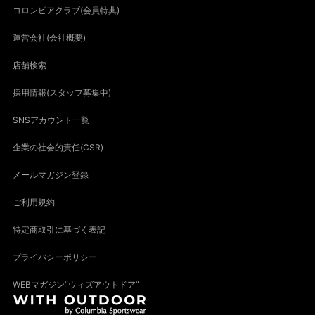
コロンビアクラブ(会員特典)
運営会社(会社概要)
店舗検索
採用情報(スタッフ募集中)
SNSアカウント一覧
企業の社会的責任(CSR)
メールマガジン登録
ご利用規約
特定商取引に基づく表記
プライバシーポリシー
WEBマガジン“ウィズアウトドア”