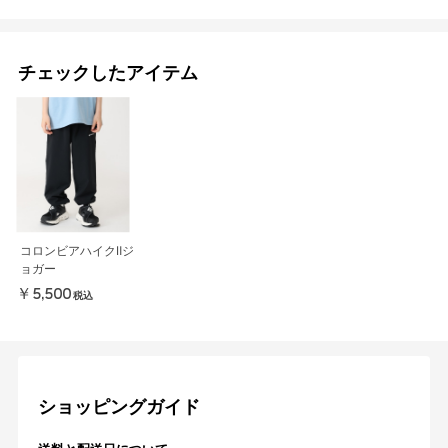
チェックしたアイテム
コロンビアハイクⅡジ
ョガー
￥5,500
税込
ショッピングガイド