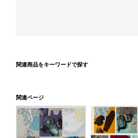
関連商品をキーワードで探す
関連ページ