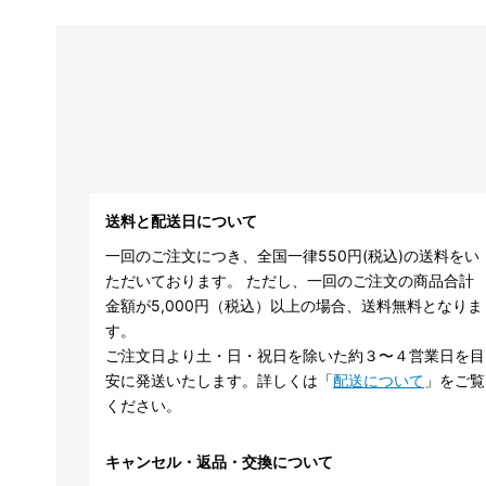
送料と配送日について
一回のご注文につき、全国一律550円(税込)の送料をい
ただいております。 ただし、一回のご注文の商品合計
金額が5,000円（税込）以上の場合、送料無料となりま
す。
ご注文日より土・日・祝日を除いた約３〜４営業日を目
安に発送いたします。詳しくは「
配送について
」をご覧
ください。
キャンセル・返品・交換について