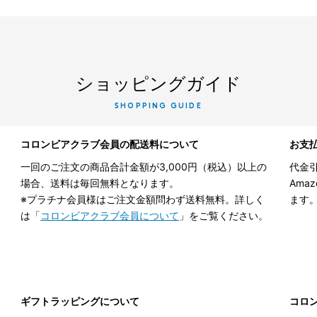
ショッピングガイド
SHOPPING GUIDE
コロンビアクラブ会員の配送料について
お支
一回のご注文の商品合計金額が3,000円（税込）以上の
代金引
場合、送料は毎回無料となります。
Ama
※プラチナ会員様はご注文金額問わず送料無料。詳しく
ます
は「
コロンビアクラブ会員について
」をご覧ください。
ギフトラッピングについて
コロ