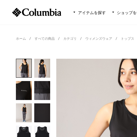
アイテムを探す
ショップを
ホーム
すべての商品
カテゴリ
ウィメンズウェア
トップス