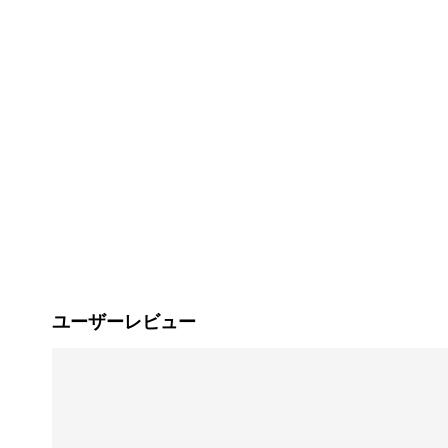
ユーザーレビュー