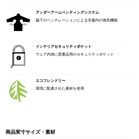
アンダーアームベンティングシステム
脇下のベンチレーションによる衣服内の換気機能
インテリアセキュリティポケット
ウェア内側に貴重品用のセキュリティポケット
エコフレンドリー
環境に配慮された素材を使用
商品実寸サイズ・素材