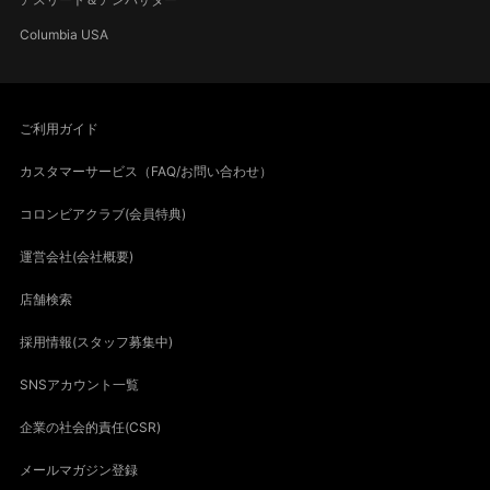
Columbia USA
ご利用ガイド
カスタマーサービス（FAQ/お問い合わせ）
コロンビアクラブ(会員特典)
運営会社(会社概要)
店舗検索
採用情報(スタッフ募集中)
SNSアカウント一覧
企業の社会的責任(CSR)
メールマガジン登録