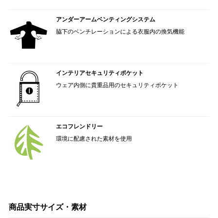
アンダーアームベンティングシステム
脇下のベンチレーションによる衣服内の換気機能
インテリアセキュリティポケット
ウェア内側に貴重品用のセキュリティポケット
エコフレンドリー
環境に配慮された素材を使用
商品実寸サイズ・素材