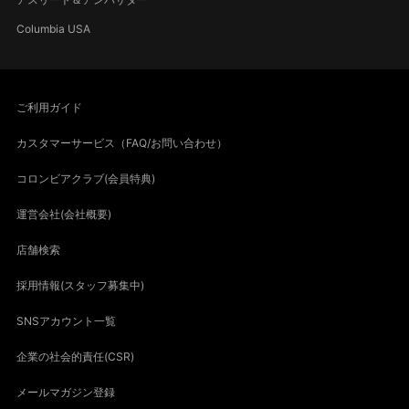
Columbia USA
ご利用ガイド
カスタマーサービス（FAQ/お問い合わせ）
コロンビアクラブ(会員特典)
運営会社(会社概要)
店舗検索
採用情報(スタッフ募集中)
SNSアカウント一覧
企業の社会的責任(CSR)
メールマガジン登録