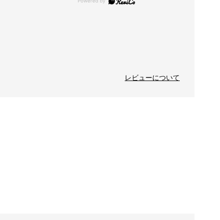
レビューについて