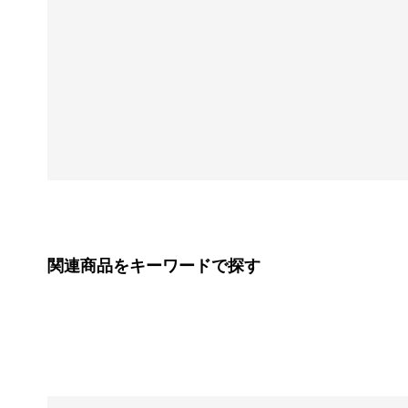
関連商品をキーワードで探す