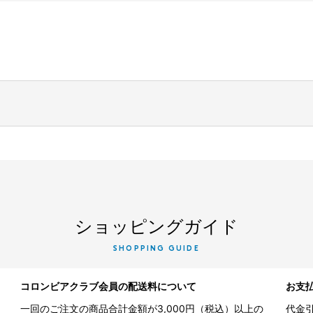
ショッピングガイド
SHOPPING GUIDE
コロンビアクラブ会員の配送料について
お支
一回のご注文の商品合計金額が3,000円（税込）以上の
代金引