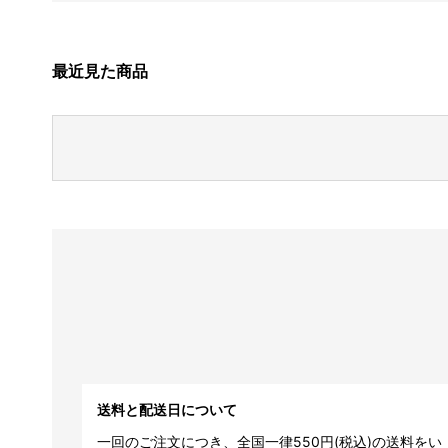
最近見た商品
送料と配送日について
一回のご注文につき、全国一律550円(税込)の送料をい