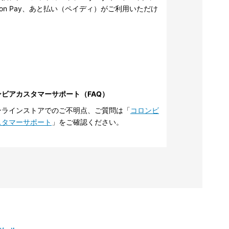
zon Pay、あと払い（ペイディ）がご利用いただけ
。
ンビアカスタマーサポート（FAQ）
ンラインストアでのご不明点、ご質問は「
コロンビ
スタマーサポート
」をご確認ください。