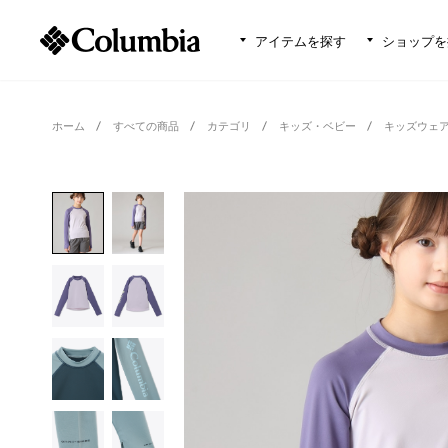
アイテムを探す
ショップを
ホーム
すべての商品
カテゴリ
キッズ・ベビー
キッズウェ