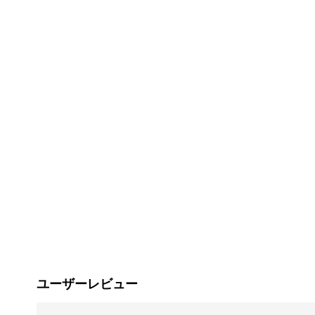
ユーザーレビュー