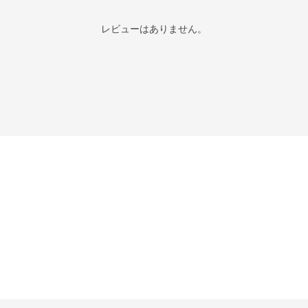
レビューはありません。