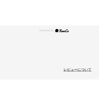
レビューについて