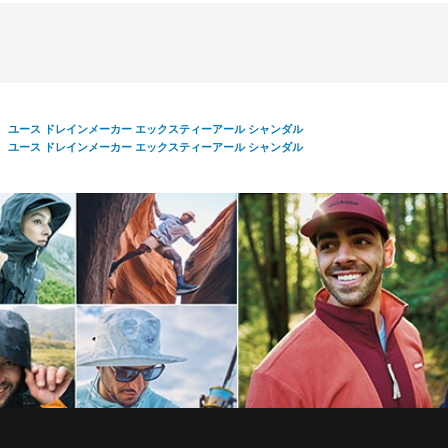
ユース ドレインメーカー エックスティーアール シャンダル
ユース ドレインメーカー エックスティーアール シャンダル