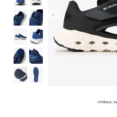
010Black, Se