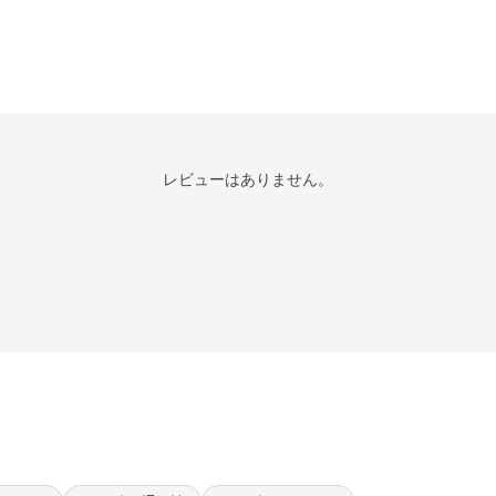
レビューはありません。