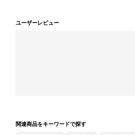
ユーザーレビュー
関連商品をキーワードで探す