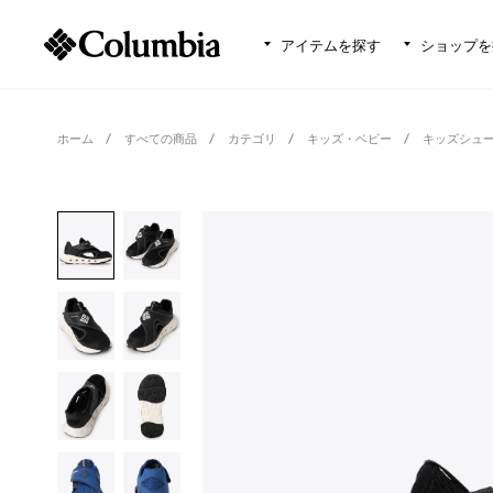
アイテムを探す
ショップを
ホーム
すべての商品
カテゴリ
キッズ・ベビー
キッズシュ