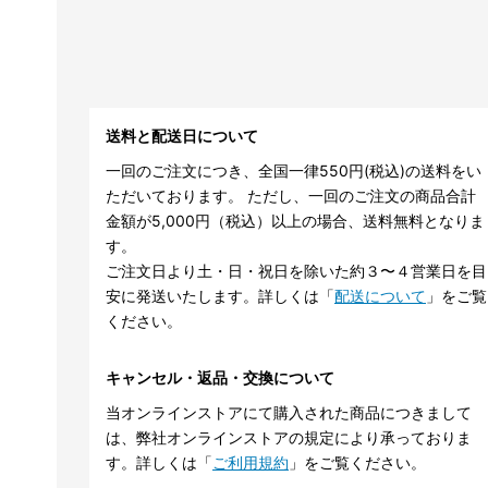
送料と配送日について
一回のご注文につき、全国一律550円(税込)の送料をい
ただいております。 ただし、一回のご注文の商品合計
金額が5,000円（税込）以上の場合、送料無料となりま
す。
ご注文日より土・日・祝日を除いた約３〜４営業日を目
安に発送いたします。詳しくは「
配送について
」をご覧
ください。
キャンセル・返品・交換について
当オンラインストアにて購入された商品につきまして
は、弊社オンラインストアの規定により承っておりま
す。詳しくは「
ご利用規約
」をご覧ください。