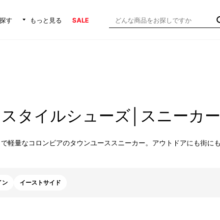
探す
もっと見る
SALE
フスタイルシューズ│スニーカ
ュで軽量なコロンビアのタウンユーススニーカー。アウトドアにも街に
イン
イーストサイド