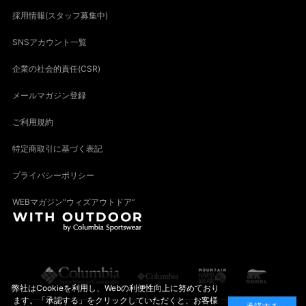
採用情報(スタッフ募集中)
SNSアカウント一覧
企業の社会的責任(CSR)
メールマガジン登録
ご利用規約
特定商取引に基づく表記
プライバシーポリシー
WEBマガジン“ウィズアウトドア”
弊社はCookieを利用し、Webの利便性向上に努めており
ます。「承認する」をクリックしていただくと、お客様