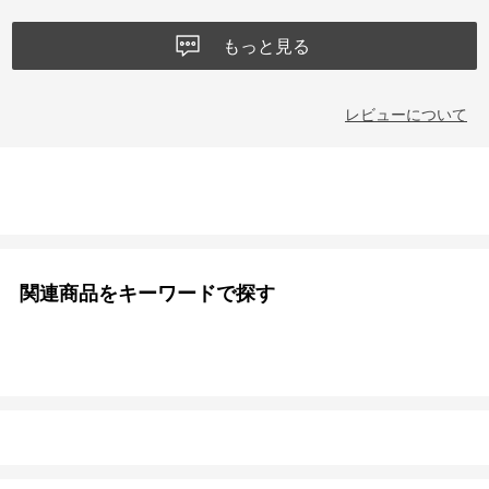
もっと見る
レビューについて
関連商品をキーワードで探す