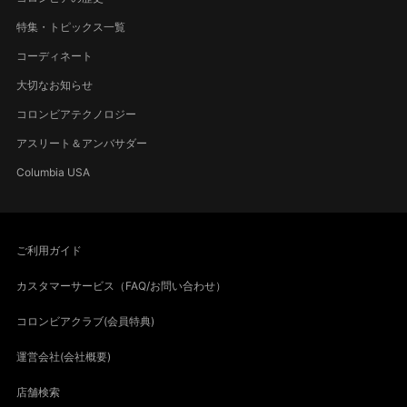
特集・トピックス一覧
コーディネート
大切なお知らせ
コロンビアテクノロジー
アスリート＆アンバサダー
Columbia USA
ご利用ガイド
カスタマーサービス（FAQ/お問い合わせ）
コロンビアクラブ(会員特典)
運営会社(会社概要)
店舗検索