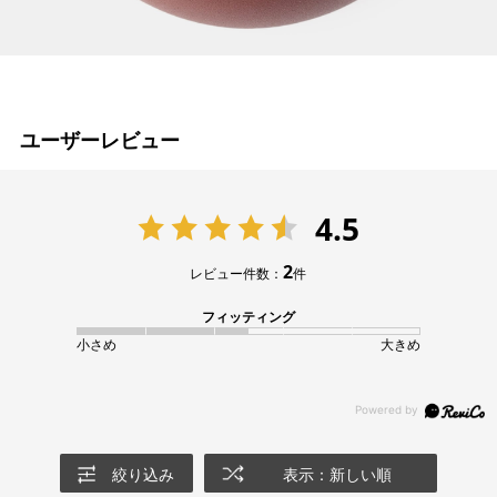
ユーザーレビュー
4.5
2
レビュー件数：
件
フィッティング
小さめ
大きめ
絞り込み
表示：新しい順