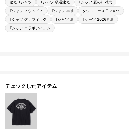
速乾 Tシャツ
Tシャツ 吸湿速乾
Tシャツ 夏の汗対策
Tシャツ アウトドア
Tシャツ 半袖
タウンユース Tシャツ
Tシャツ グラフィック
Tシャツ 夏
Tシャツ 2026春夏
Tシャツ コラボアイテム
チェックしたアイテム