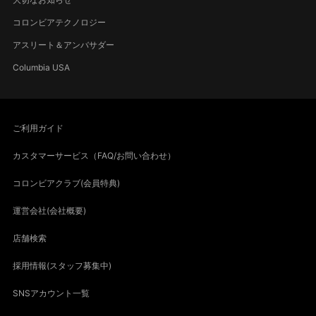
コロンビアテクノロジー
アスリート＆アンバサダー
Columbia USA
ご利用ガイド
カスタマーサービス（FAQ/お問い合わせ）
コロンビアクラブ(会員特典)
運営会社(会社概要)
店舗検索
採用情報(スタッフ募集中)
SNSアカウント一覧