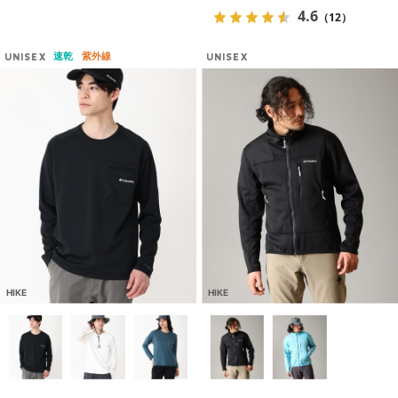
4.6
（12）
速乾
紫外線
UNISEX
UNISEX
HIKE
HIKE