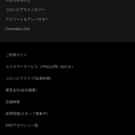
コロンビアテクノロジー
アスリート＆アンバサダー
Columbia USA
ご利用ガイド
カスタマーサービス（FAQ/お問い合わせ）
コロンビアクラブ(会員特典)
運営会社(会社概要)
店舗検索
採用情報(スタッフ募集中)
SNSアカウント一覧