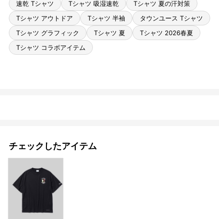
速乾 Tシャツ
Tシャツ 吸湿速乾
Tシャツ 夏の汗対策
Tシャツ アウトドア
Tシャツ 半袖
タウンユース Tシャツ
Tシャツ グラフィック
Tシャツ 夏
Tシャツ 2026春夏
Tシャツ コラボアイテム
チェックしたアイテム