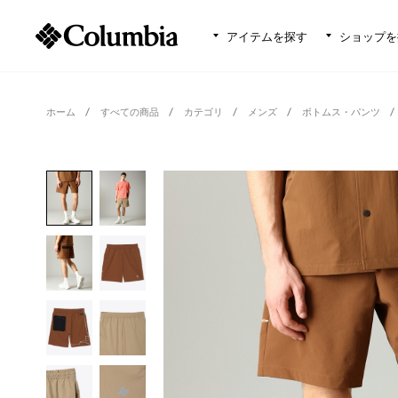
アイテムを探す
ショップを
ホーム
すべての商品
カテゴリ
メンズ
ボトムス・パンツ