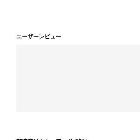
ユーザーレビュー