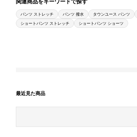
関連商品をキーワードで探す
パンツ ストレッチ
パンツ 撥水
タウンユース パンツ
ショートパンツ ストレッチ
ショートパンツ ショーツ
最近見た商品