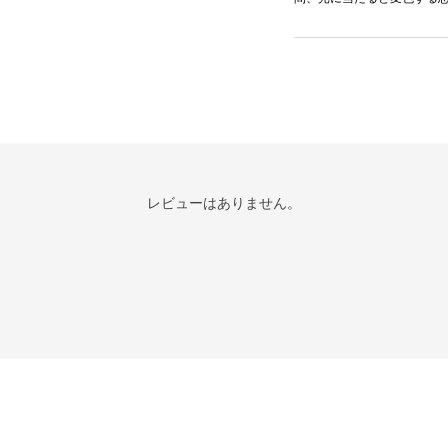
レビューはありません。