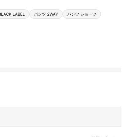
LACK LABEL
パンツ 2WAY
パンツ ショーツ