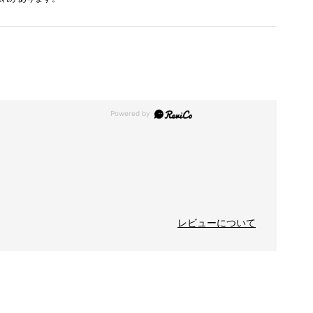
レビューについて