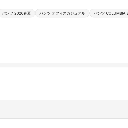
パンツ 2026春夏
パンツ オフィスカジュアル
パンツ COLUMBIA B