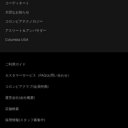
コーディネート
大切なお知らせ
コロンビアテクノロジー
アスリート＆アンバサダー
Columbia USA
ご利用ガイド
カスタマーサービス（FAQ/お問い合わせ）
コロンビアクラブ(会員特典)
運営会社(会社概要)
店舗検索
採用情報(スタッフ募集中)