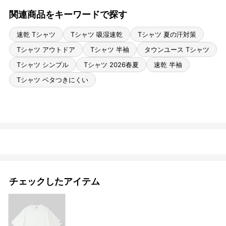
関連商品をキーワードで探す
速乾 Tシャツ
Tシャツ 吸湿速乾
Tシャツ 夏の汗対策
Tシャツ アウトドア
Tシャツ 半袖
タウンユース Tシャツ
Tシャツ シンプル
Tシャツ 2026春夏
速乾 半袖
Tシャツ ベタつきにくい
チェックしたアイテム