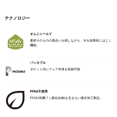
テクノロジー
オムニシールド
素材そのものの風合いを残しながら、水を効果的にはじく
機能。
パッカブル
ポケット内にウェア本体を収納可能
PFAS不使用
PFAS(有機フッ素化合物)を含まない撥水加工製品。