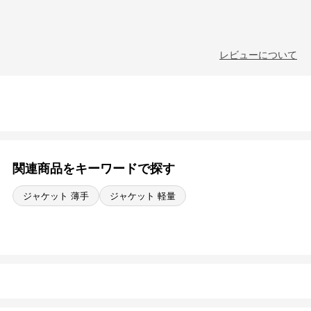
レビューについて
関連商品をキーワードで探す
ジャケット 薄手
ジャケット 軽量