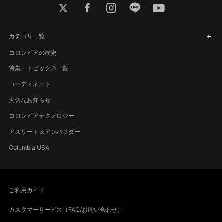
twitter
facebook
instagram
line
youtube
カテゴリ一覧
コロンビアの歴史
特集・トピックス一覧
コーディネート
大切なお知らせ
コロンビアテクノロジー
アスリート＆アンバサダー
Columbia USA
ご利用ガイド
カスタマーサービス（FAQ/お問い合わせ）