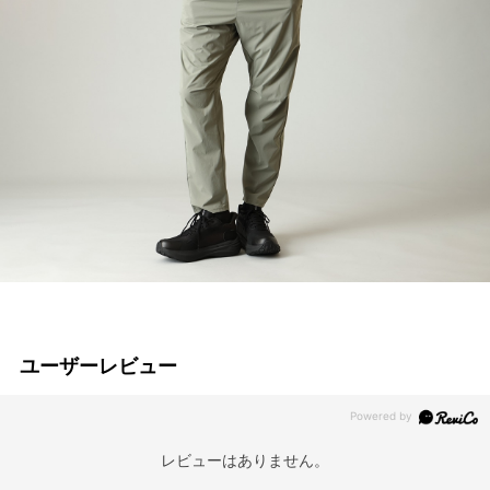
ユーザーレビュー
レビューはありません。