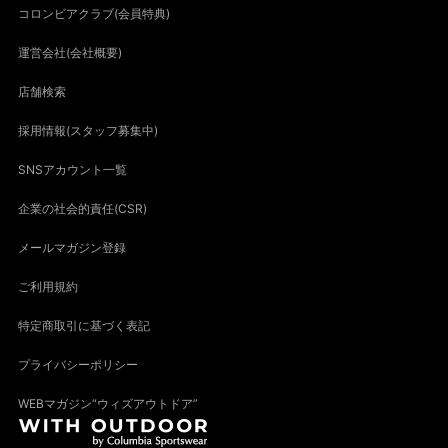
コロンビアクラブ(会員特典)
運営会社(会社概要)
店舗検索
採用情報(スタッフ募集中)
SNSアカウント一覧
企業の社会的責任(CSR)
メールマガジン登録
ご利用規約
特定商取引に基づく表記
プライバシーポリシー
WEBマガジン“ウィズアウトドア”