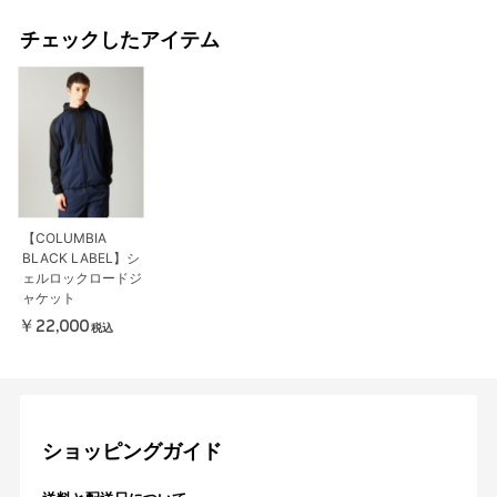
チェックしたアイテム
【COLUMBIA
BLACK LABEL】シ
ェルロックロードジ
ャケット
￥22,000
税込
ショッピングガイド