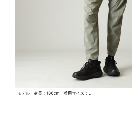
モデル 身長：186cm 着用サイズ：L