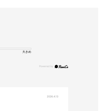
大きめ
2026.4.13