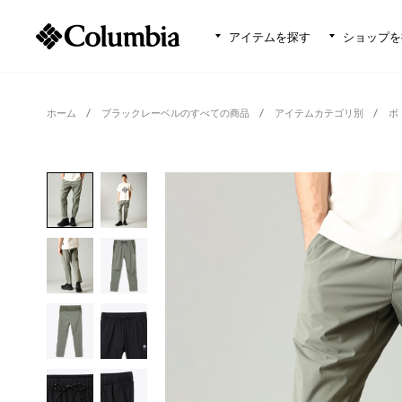
アイテムを探す
ショップを
ホーム
ブラックレーベルのすべての商品
アイテムカテゴリ別
ボ