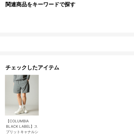
関連商品をキーワードで探す
チェックしたアイテム
【COLUMBIA
BLACK LABEL】ス
プリットキャナルシ