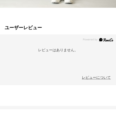
ユーザーレビュー
レビューはありません。
レビューについて