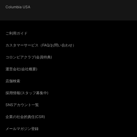
Columbia USA
ご利用ガイド
カスタマーサービス（FAQ/お問い合わせ）
コロンビアクラブ(会員特典)
運営会社(会社概要)
店舗検索
採用情報(スタッフ募集中)
SNSアカウント一覧
企業の社会的責任(CSR)
メールマガジン登録