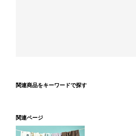
関連商品をキーワードで探す
関連ページ