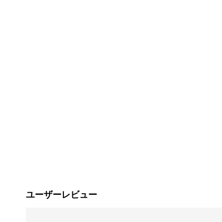
ユーザーレビュー