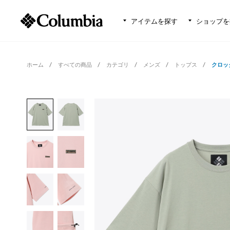
アイテムを探す
ショップを
ホーム
すべての商品
カテゴリ
メンズ
トップス
クロッ