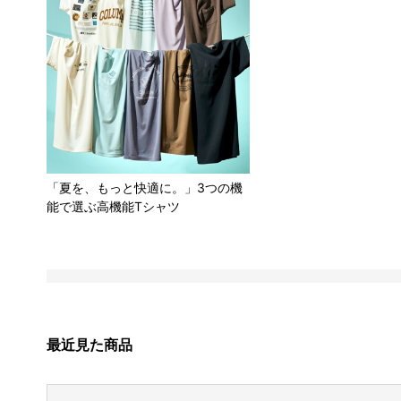
「夏を、もっと快適に。」3つの機
能で選ぶ高機能Tシャツ
最近見た商品