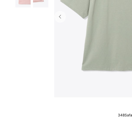
348Safa