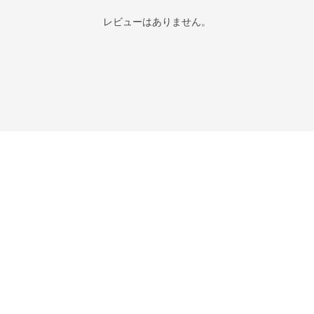
レビューはありません。