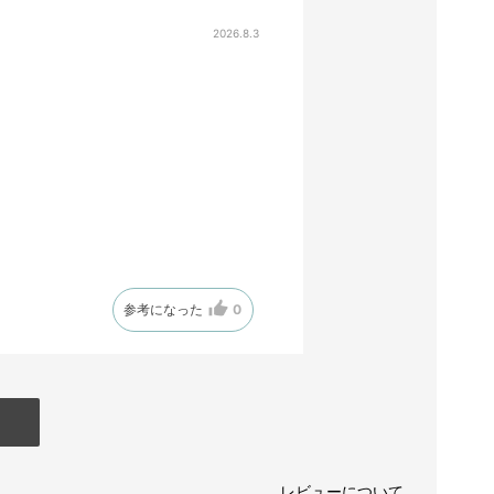
2026.8.3
参考になった
0
レビューについて