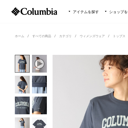
アイテムを探す
ショップを
ホーム
すべての商品
カテゴリ
ウィメンズウェア
トップス