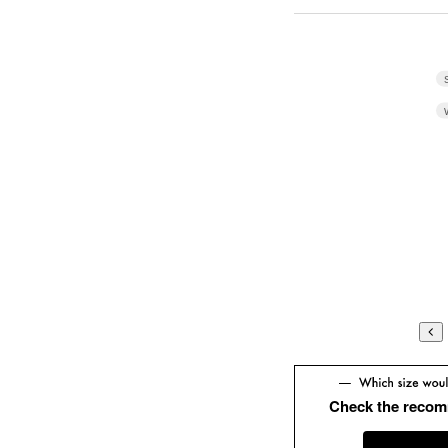
Check the recom