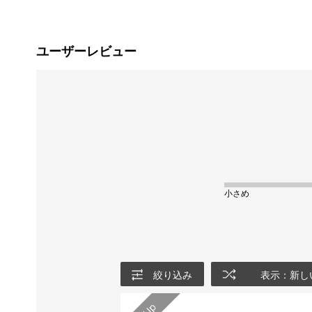
ユーザーレビュー
小さめ
絞り込み
表示：新し