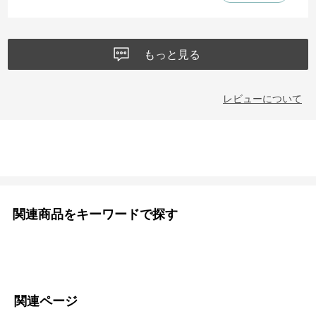
もっと見る
レビューについて
関連商品をキーワードで探す
関連ページ