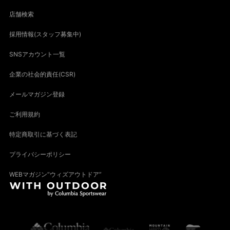
店舗検索
採用情報(スタッフ募集中)
SNSアカウント一覧
企業の社会的責任(CSR)
メールマガジン登録
ご利用規約
特定商取引に基づく表記
プライバシーポリシー
WEBマガジン“ウィズアウトドア”