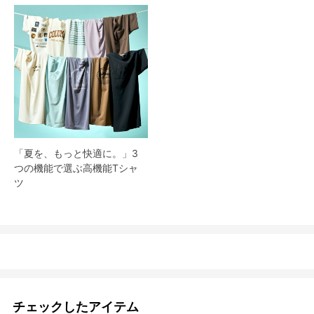
「夏を、もっと快適に。」3
つの機能で選ぶ高機能Tシャ
ツ
チェックしたアイテム