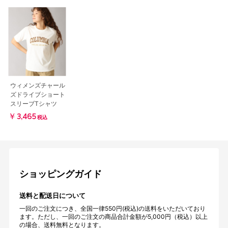
ウィメンズチャール
ズドライブショート
スリーブTシャツ
￥3,465
税込
ショッピングガイド
送料と配送日について
一回のご注文につき、全国一律550円(税込)の送料をいただいており
ます。ただし、一回のご注文の商品合計金額が5,000円（税込）以上
の場合、送料無料となります。