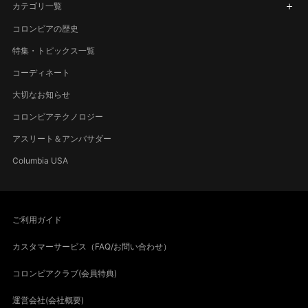
カテゴリ一覧
コロンビアの歴史
特集・トピックス一覧
コーディネート
大切なお知らせ
コロンビアテクノロジー
アスリート＆アンバサダー
Columbia USA
ご利用ガイド
カスタマーサービス（FAQ/お問い合わせ）
コロンビアクラブ(会員特典)
運営会社(会社概要)