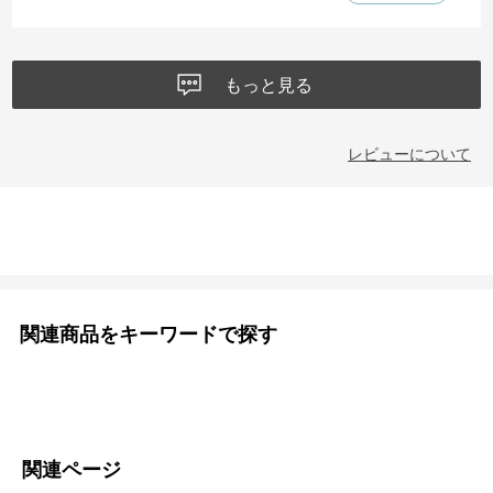
もっと見る
レビューについて
関連商品をキーワードで探す
関連ページ