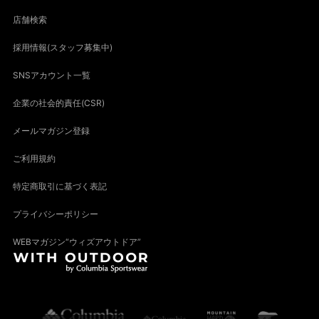
店舗検索
採用情報(スタッフ募集中)
SNSアカウント一覧
企業の社会的責任(CSR)
メールマガジン登録
ご利用規約
特定商取引に基づく表記
プライバシーポリシー
WEBマガジン“ウィズアウトドア”