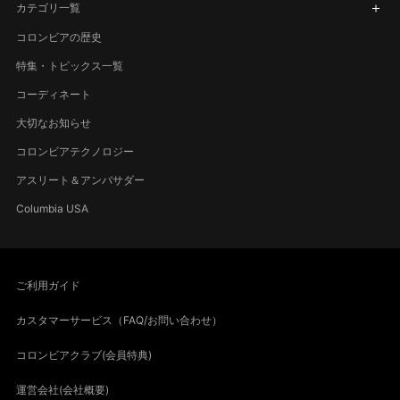
カテゴリ一覧
コロンビアの歴史
特集・トピックス一覧
コーディネート
大切なお知らせ
コロンビアテクノロジー
アスリート＆アンバサダー
Columbia USA
ご利用ガイド
カスタマーサービス（FAQ/お問い合わせ）
コロンビアクラブ(会員特典)
運営会社(会社概要)