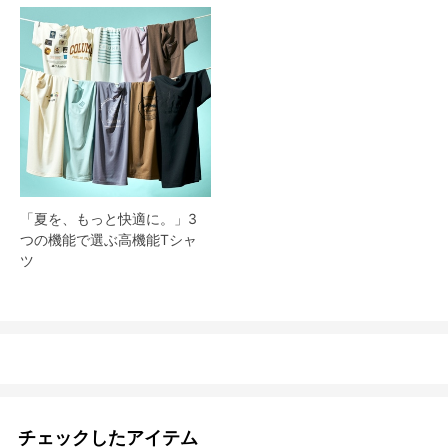
「夏を、もっと快適に。」3
つの機能で選ぶ高機能Tシャ
ツ
チェックしたアイテム