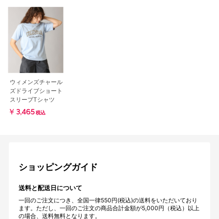
ウィメンズチャール
ズドライブショート
スリーブTシャツ
￥3,465
税込
ショッピングガイド
送料と配送日について
一回のご注文につき、全国一律550円(税込)の送料をいただいており
ます。ただし、一回のご注文の商品合計金額が5,000円（税込）以上
の場合、送料無料となります。