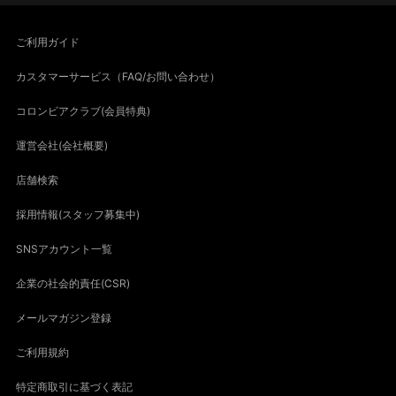
ご利用ガイド
カスタマーサービス（FAQ/お問い合わせ）
コロンビアクラブ(会員特典)
運営会社(会社概要)
店舗検索
採用情報(スタッフ募集中)
SNSアカウント一覧
企業の社会的責任(CSR)
メールマガジン登録
ご利用規約
特定商取引に基づく表記