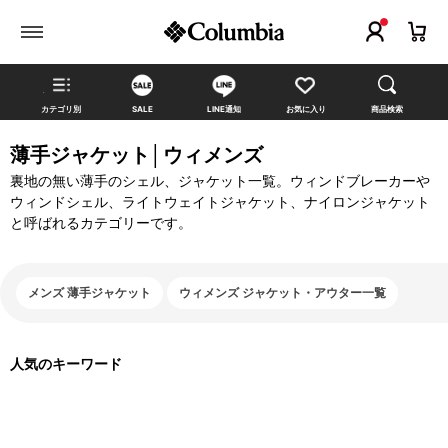
カテゴリ別
SALE
LINE通知
お気に入り
商品検索
薄手ジャケット│ウィメンズ
裏地の無い薄手のシェル、ジャケット一覧。ウィンドブレーカーや
ウィンドシェル、ライトウェイトジャケット、ナイロンジャケット
と呼ばれるカテゴリーです。
メンズ 薄手ジャケット
ウィメンズ ジャケット・アウター一覧
人気のキーワード