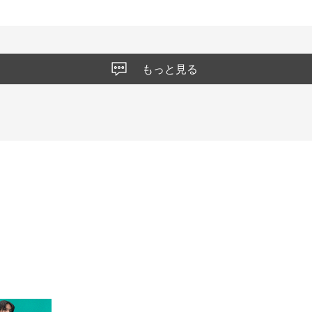
もっと見る