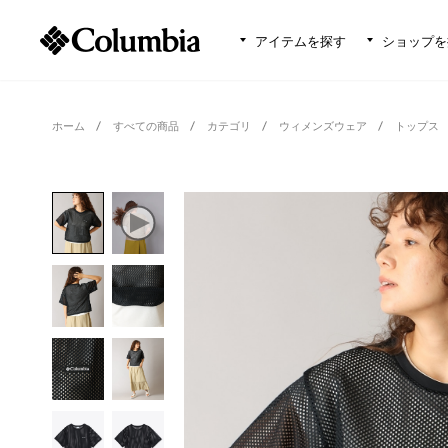
アイテムを探す
ショップを
ホーム
すべての商品
カテゴリ
ウィメンズウェア
トップス