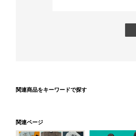
関連商品をキーワードで探す
関連ページ