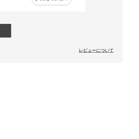
レビューについて