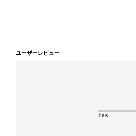
ユーザーレビュー
小さめ