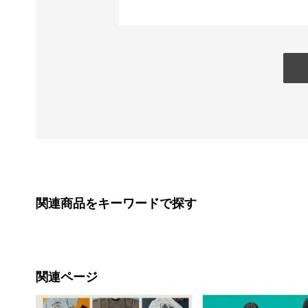
関連商品をキーワードで探す
関連ページ