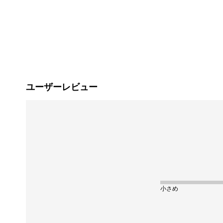
ユーザーレビュー
小さめ