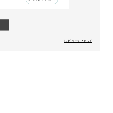
レビューについて