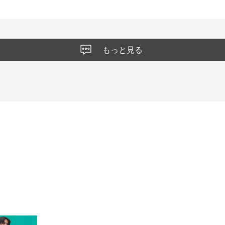
もっと見る