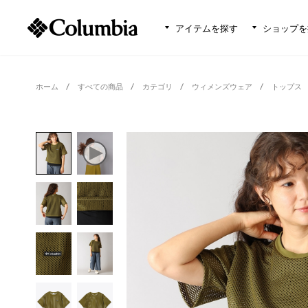
アイテムを探す
ショップを
ホーム
すべての商品
カテゴリ
ウィメンズウェア
トップス