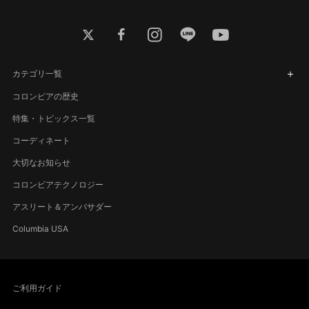
twitter
facebook
instagram
line
youtube
カテゴリ一覧
コロンビアの歴史
特集・トピックス一覧
コーディネート
大切なお知らせ
コロンビアテクノロジー
アスリート＆アンバサダー
Columbia USA
ご利用ガイド