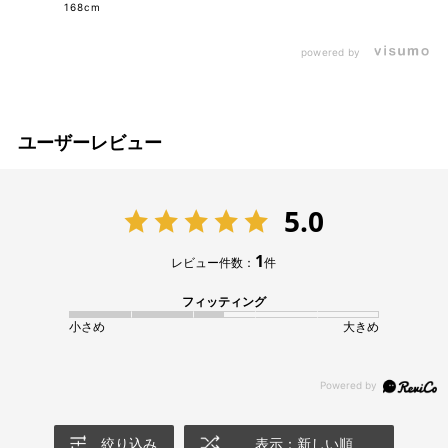
168cm
powered by
ユーザーレビュー
5.0
1
レビュー件数：
件
フィッティング
小さめ
大きめ
絞り込み
表示：新しい順