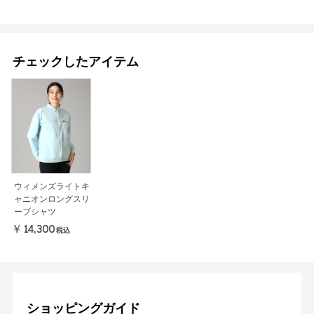
チェックしたアイテム
ウィメンズライトキ
ャニオンロングスリ
ーブシャツ
￥14,300
税込
ショッピングガイド