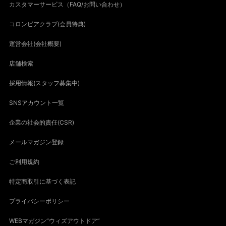
カスタマーサービス（FAQ/お問い合わせ）
コロンビアクラブ(会員特典)
運営会社(会社概要)
店舗検索
採用情報(スタッフ募集中)
SNSアカウント一覧
企業の社会的責任(CSR)
メールマガジン登録
ご利用規約
特定商取引に基づく表記
プライバシーポリシー
WEBマガジン“ウィズアウトドア”