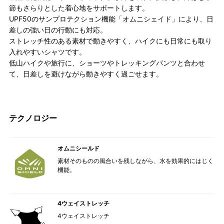
節もさらりとした着心地をサポートします。
UPF50のサンプロテクション機能「オムニシェイド」により、日
差しの強い日の行動にも対応。
ストレッチ性のある素材で動きやすく、ハイクにも日常にも取り
入れやすいシャツです。
低山ハイクや旅行に、ショーツやトレッキングパンツと合わせ
て、日差しを避けながら動きやすく過ごせます。
テクノロジー
オムニシールド
素材そのものの風合いを残しながら、水を効果的にはじく
機能。
4ウェイストレッチ
4ウェイストレッチ