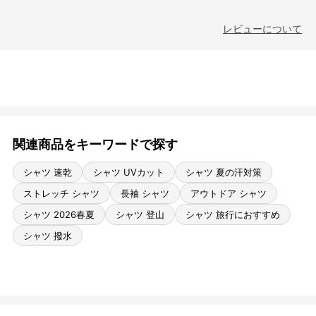
レビューについて
関連商品をキーワードで探す
シャツ 速乾
シャツ UVカット
シャツ 夏の汗対策
ストレッチ シャツ
長袖 シャツ
アウトドア シャツ
シャツ 2026春夏
シャツ 登山
シャツ 旅行におすすめ
シャツ 撥水