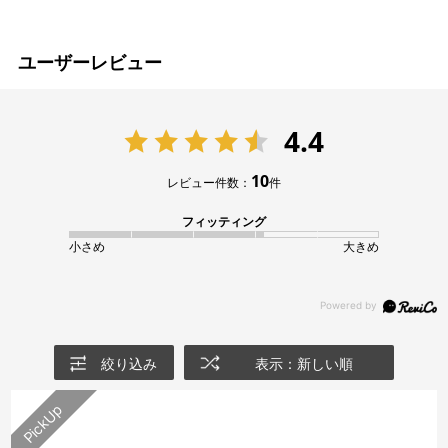
ユーザーレビュー
4.4
10
レビュー件数：
件
フィッティング
小さめ
大きめ
絞り込み
表示：新しい順