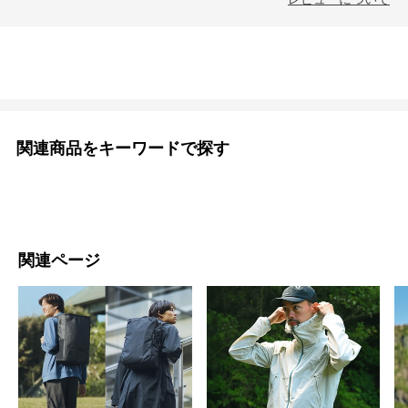
関連商品をキーワードで探す
関連ページ