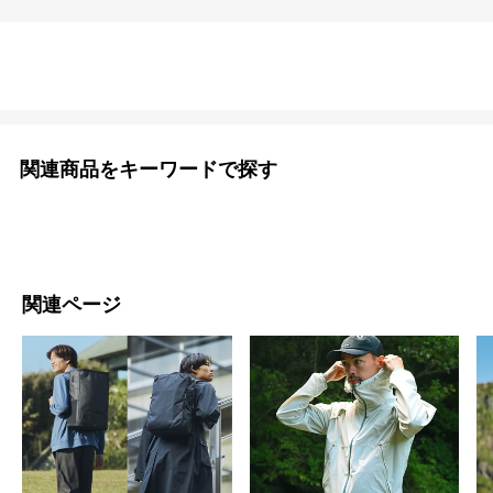
関連商品をキーワードで探す
関連ページ