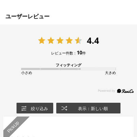
ユーザーレビュー
4.4
10
レビュー件数：
件
フィッティング
小さめ
大きめ
絞り込み
表示：新しい順