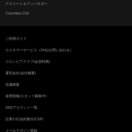
アスリート＆アンバサダー
Columbia USA
ご利用ガイド
カスタマーサービス（FAQ/お問い合わせ）
コロンビアクラブ(会員特典)
運営会社(会社概要)
店舗検索
採用情報(スタッフ募集中)
SNSアカウント一覧
企業の社会的責任(CSR)
メールマガジン登録