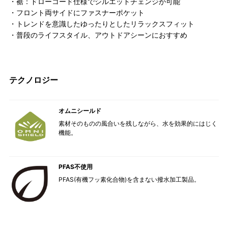
・裾：ドローコード仕様でシルエットチェンジが可能
・フロント両サイドにファスナーポケット
・トレンドを意識したゆったりとしたリラックスフィット
・普段のライフスタイル、アウトドアシーンにおすすめ
テクノロジー
オムニシールド
素材そのものの風合いを残しながら、水を効果的にはじく
機能。
PFAS不使用
PFAS(有機フッ素化合物)を含まない撥水加工製品。