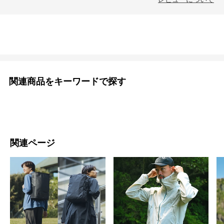
関連商品をキーワードで探す
関連ページ