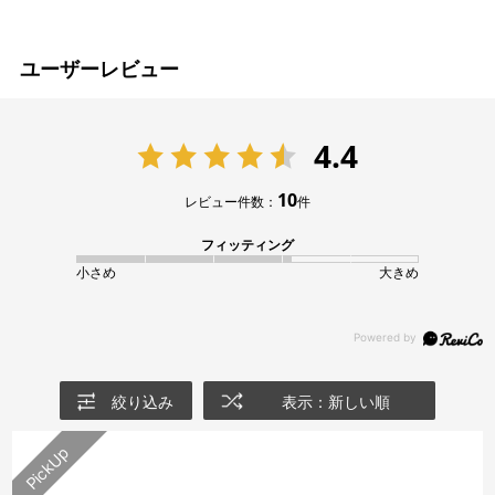
ユーザーレビュー
4.4
10
レビュー件数：
件
フィッティング
小さめ
大きめ
絞り込み
表示：新しい順