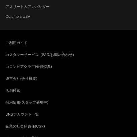
アスリート＆アンバサダー
Columbia USA
ご利用ガイド
カスタマーサービス（FAQ/お問い合わせ）
コロンビアクラブ(会員特典)
運営会社(会社概要)
店舗検索
採用情報(スタッフ募集中)
SNSアカウント一覧
企業の社会的責任(CSR)