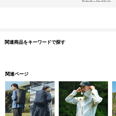
関連商品をキーワードで探す
関連ページ