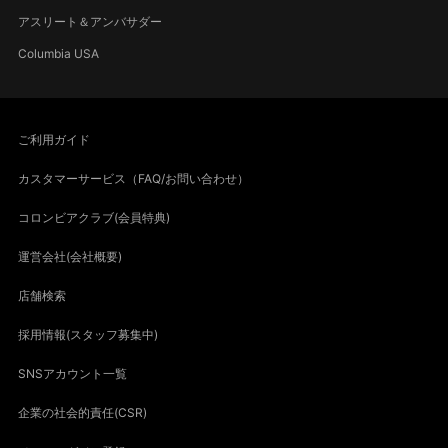
アスリート＆アンバサダー
Columbia USA
ご利用ガイド
カスタマーサービス（FAQ/お問い合わせ）
コロンビアクラブ(会員特典)
運営会社(会社概要)
店舗検索
採用情報(スタッフ募集中)
SNSアカウント一覧
企業の社会的責任(CSR)