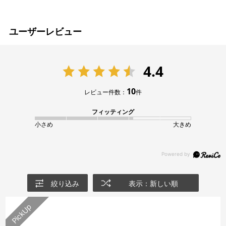
ユーザーレビュー
4.4
10
レビュー件数：
件
フィッティング
小さめ
大きめ
絞り込み
表示：新しい順