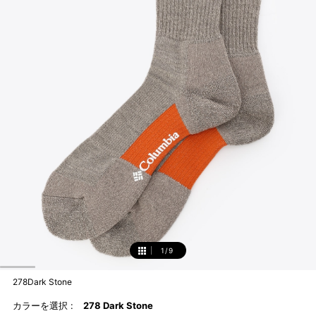
1
/
9
1
278Dark Stone
カラーを選択 :
278 Dark Stone