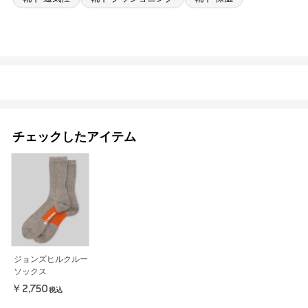
チェックしたアイテム
ジョンズヒルクルー
ソックス
￥2,750
税込