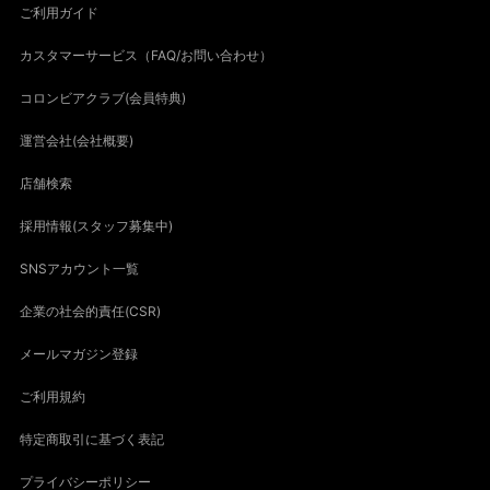
ご利用ガイド
カスタマーサービス（FAQ/お問い合わせ）
コロンビアクラブ(会員特典)
運営会社(会社概要)
店舗検索
採用情報(スタッフ募集中)
SNSアカウント一覧
企業の社会的責任(CSR)
メールマガジン登録
ご利用規約
特定商取引に基づく表記
プライバシーポリシー