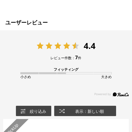
ユーザーレビュー
4.4
7
レビュー件数：
件
フィッティング
小さめ
大きめ
絞り込み
表示：新しい順