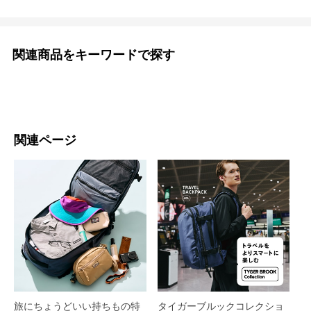
関連商品をキーワードで探す
関連ページ
旅にちょうどいい持ちもの特
タイガーブルックコレクショ