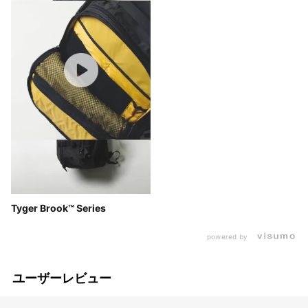
Tyger Brook™ Series
powered by
ユーザーレビュー