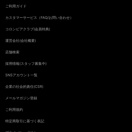
ご利用ガイド
カスタマーサービス（FAQ/お問い合わせ）
コロンビアクラブ(会員特典)
運営会社(会社概要)
店舗検索
採用情報(スタッフ募集中)
SNSアカウント一覧
企業の社会的責任(CSR)
メールマガジン登録
ご利用規約
特定商取引に基づく表記