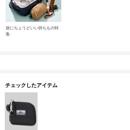
旅にちょうどいい持ちもの特
集
チェックしたアイテム