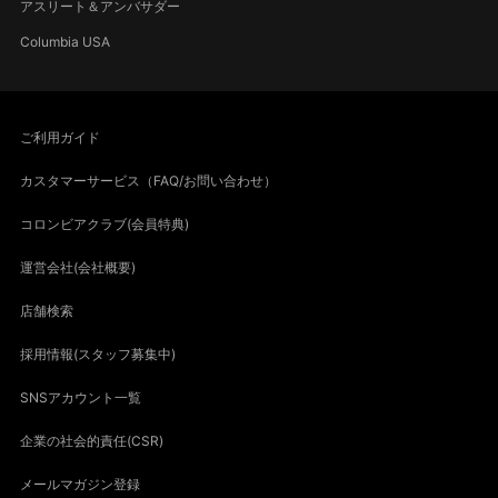
アスリート＆アンバサダー
Columbia USA
ご利用ガイド
カスタマーサービス（FAQ/お問い合わせ）
コロンビアクラブ(会員特典)
運営会社(会社概要)
店舗検索
採用情報(スタッフ募集中)
SNSアカウント一覧
企業の社会的責任(CSR)
メールマガジン登録