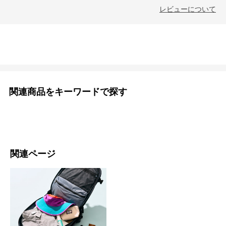
レビューについて
関連商品をキーワードで探す
関連ページ