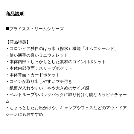
商品説明
■プライスストリームシリーズ
【商品特徴】
・コロンビア独自のはっ水（撥水）機能「オムニシールド」
・使い勝手の良いミニウォレット
・本体内部：しっかりとした素材のコイン用ポケット
・本体内部側面：スリーブポケット
・本体背面：カードポケット
・コインが取り出しやすいマチ付き
・紙幣が入れやすい、やや大きめのサイズ感
・ベルトループやバックパックに取り付け可能なカラビナチャー
ム
・ちょっとしたお出かけや、キャンプやフェスなどのアウトドア
シーンにもおすすめ