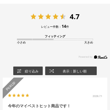
4.7
14
レビュー件数：
件
フィッティング
小さめ
大きめ
絞り込み
表示：新しい順
2026.7.1
今年のマイベストヒット商品です！